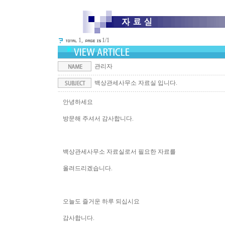
1,
1/1
관리자
백상관세사무소 자료실 입니다.
안녕하세요
방문해 주셔서 감사합니다.
백상관세사무소 자료실로서 필요한 자료를
올려드리겠습니다.
오늘도 즐거운 하루 되십시요
감사합니다.