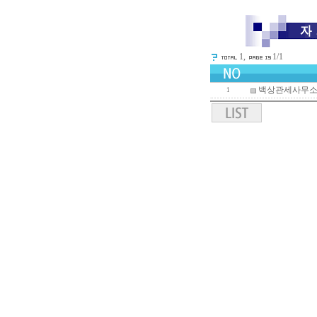
1,
1/1
백상관세사무소 
1