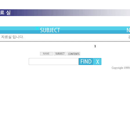
자료실 입니다.
1
Copyright 1999