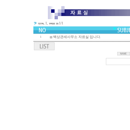
1,
1/1
백상관세사무소 자료실 입니다.
1